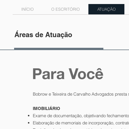
INÍCIO
O ESCRITÓRIO
ATUAÇÃO
Áreas de Atuação
Bobrow e Teixeira de Carvalho Advogados presta 
IMOBILIÁRIO
Exame de documentação, objetivando fechamento
Elaboração de memoriais de incorporação, contratos