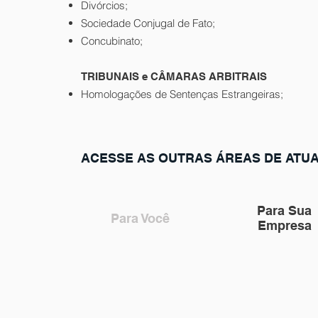
Divórcios;
Sociedade Conjugal de Fato;
Concubinato;
TRIBUNAIS e CÂMARAS ARBITRAIS
Homologações de Sentenças Estrangeiras;
ACESSE AS OUTRAS ÁREAS DE ATU
Para Sua
Para Você
Empresa