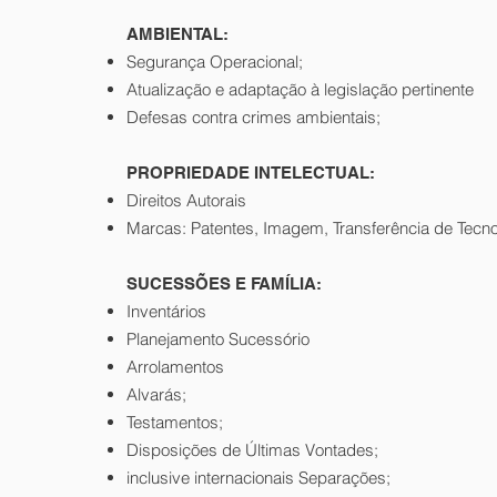
AMBIENTAL:
Segurança Operacional;
Atualização e adaptação à legislação pertinente
Defesas contra crimes ambientais;
PROPRIEDADE INTELECTUAL:
Direitos Autorais
Marcas: Patentes, Imagem, Transferência de Tecnol
SUCESSÕES E FAMÍLIA:
Inventários
Planejamento Sucessório
Arrolamentos
Alvarás;
Testamentos;
Disposições de Últimas Vontades;
inclusive internacionais Separações;